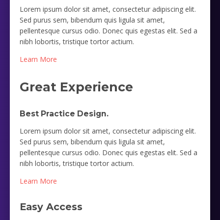
Lorem ipsum dolor sit amet, consectetur adipiscing elit.
Sed purus sem, bibendum quis ligula sit amet,
pellentesque cursus odio. Donec quis egestas elit. Sed a
nibh lobortis, tristique tortor actium.
Learn More
Great Experience
Best Practice Design.
Lorem ipsum dolor sit amet, consectetur adipiscing elit.
Sed purus sem, bibendum quis ligula sit amet,
pellentesque cursus odio. Donec quis egestas elit. Sed a
nibh lobortis, tristique tortor actium.
Learn More
Easy Access