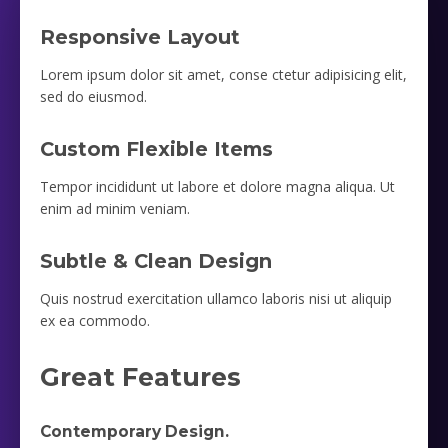
Responsive Layout
Lorem ipsum dolor sit amet, conse ctetur adipisicing elit,
sed do eiusmod.
Custom Flexible Items
Tempor incididunt ut labore et dolore magna aliqua. Ut
enim ad minim veniam.
Subtle & Clean Design
Quis nostrud exercitation ullamco laboris nisi ut aliquip
ex ea commodo.
Great Features
Contemporary Design.