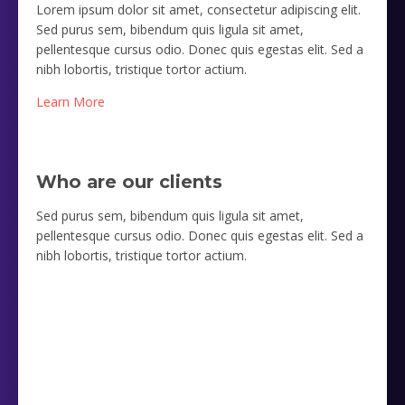
Lorem ipsum dolor sit amet, consectetur adipiscing elit.
Sed purus sem, bibendum quis ligula sit amet,
pellentesque cursus odio. Donec quis egestas elit. Sed a
nibh lobortis, tristique tortor actium.
Learn More
Who are our clients
Sed purus sem, bibendum quis ligula sit amet,
pellentesque cursus odio. Donec quis egestas elit. Sed a
nibh lobortis, tristique tortor actium.